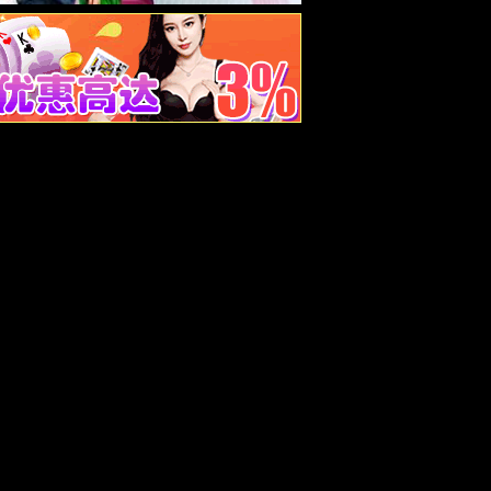
政策知识问答
06-17
防被诱导参与非法投资交易
05-13
券期货活动？
05-05
交所退市新规——营业收入扣除
04-18
交所退市新规——退市进程加快
04-13
—致广大投资者的一封信
03-15