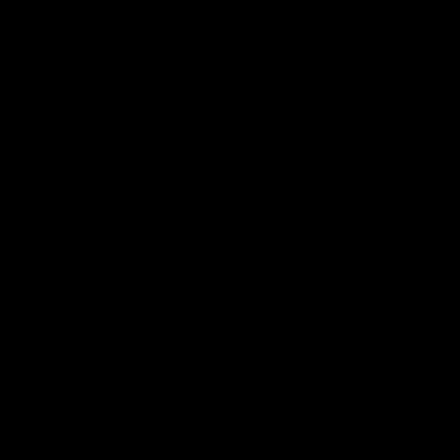
联
鲁ICP备10030976号
鲁公网安备3707