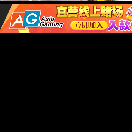
权益防风险
04-17
防非宣传| 防范非法集资相关
06-10
防非宣传 | 股市投资者需谨
05-11
防非宣传 | 如何识别非法证
风险警示板
04-20
【图说系列】一图带您了解深
优化退市指标
04-15
【图说系列】一图带您了解深
退市风险早揭示
04-12
理性认识市场 投资量力而行
31条
上一页
1
2
3
下一页